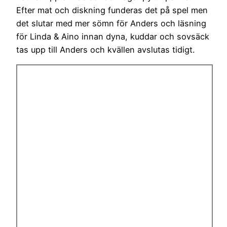
Efter mat och diskning funderas det på spel men
det slutar med mer sömn för Anders och läsning
för Linda & Aino innan dyna, kuddar och sovsäck
tas upp till Anders och kvällen avslutas tidigt.