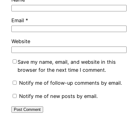
Email
*
Website
Save my name, email, and website in this
browser for the next time I comment.
Notify me of follow-up comments by email.
Notify me of new posts by email.