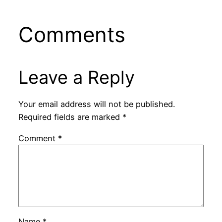
Comments
Leave a Reply
Your email address will not be published.
Required fields are marked
*
Comment
*
Name
*