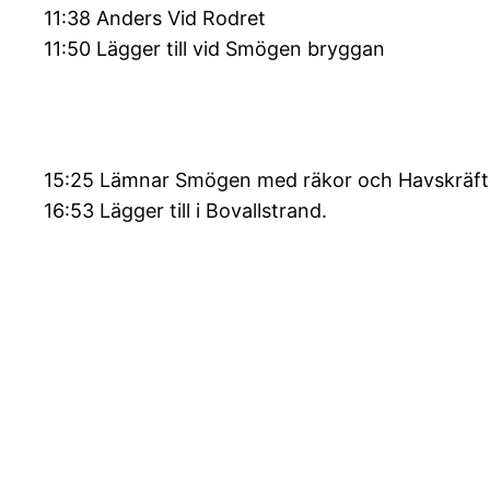
11:38 Anders Vid Rodret
11:50 Lägger till vid Smögen bryggan
15:25 Lämnar Smögen med räkor och Havskräft
16:53 Lägger till i Bovallstrand.