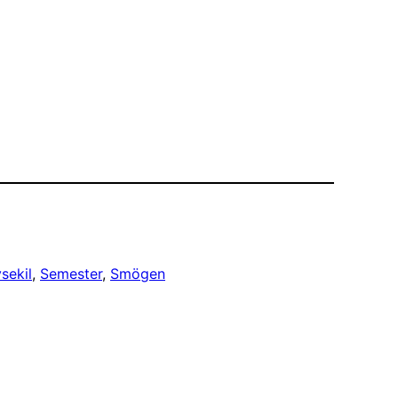
sekil
, 
Semester
, 
Smögen