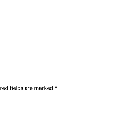
red fields are marked
*