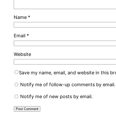
Name
*
Email
*
Website
Save my name, email, and website in this b
Notify me of follow-up comments by email.
Notify me of new posts by email.