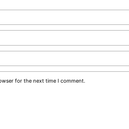
rowser for the next time I comment.