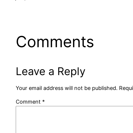
Comments
Leave a Reply
Your email address will not be published.
Requi
Comment
*