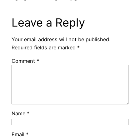
Leave a Reply
Your email address will not be published.
Required fields are marked
*
Comment
*
Name
*
Email
*