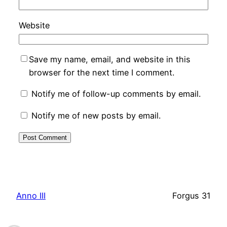
Website
Save my name, email, and website in this
browser for the next time I comment.
Notify me of follow-up comments by email.
Notify me of new posts by email.
Anno III
Forgus 31