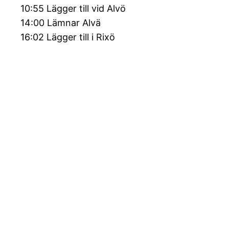
10:55 Lägger till vid Alvö
14:00 Lämnar Alvä
16:02 Lägger till i Rixö